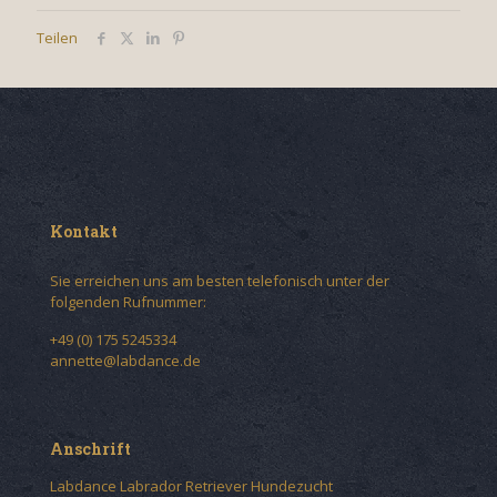
Teilen
Kontakt
Sie erreichen uns am besten telefonisch unter der
folgenden Rufnummer:
+49 (0) 175 5245334
annette@labdance.de
Anschrift
Labdance Labrador Retriever Hundezucht