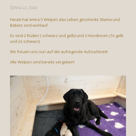
Mai 22, 2024
Heute hat Amira 5 Welpen das Leben geschenkt. Mama und
Babies sind wohlauf.
Es sind 2 Rüden ( schwarz und gelb) und 3 Hündinnen (1x gelb
und 2x schwarz).
Wir freuen uns nun auf die aufregende Aufzuchtzeit!
Alle Welpen sind bereits vergeben!