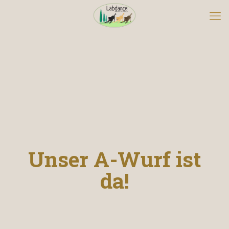
Unser A-Wurf ist
da!