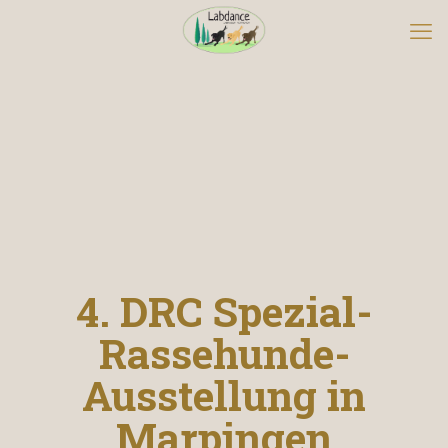
4. DRC Spezial-
Rassehunde-
Ausstellung in
Marpingen