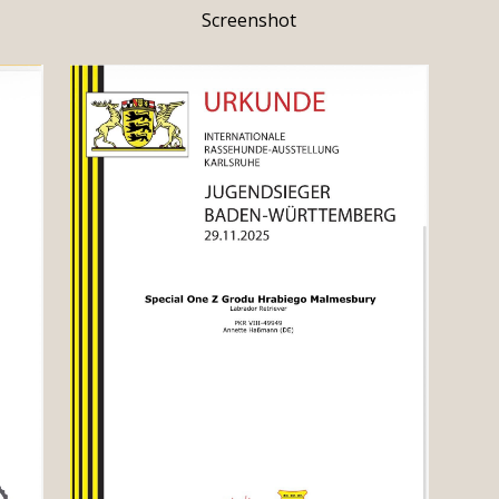
Screenshot