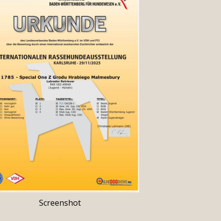
Screenshot