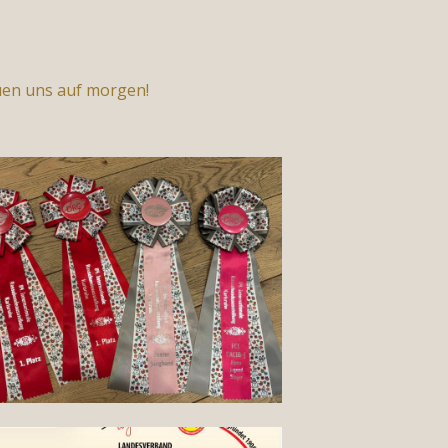
uen uns auf morgen!